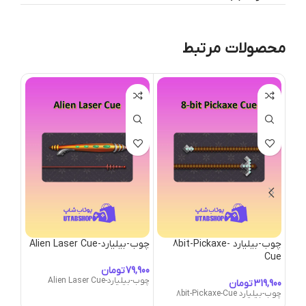
محصولات مرتبط
چوب-بیلیارد 8bit-Pickaxe-
چوب-بیلیارد-Alien Laser Cue
wgun
Cue
تومان
چوب-بیلیارد-Alien Laser Cue
تومان
چوب-بیلیارد 8bit-Pickaxe-Cue
چوب-بیلیارد