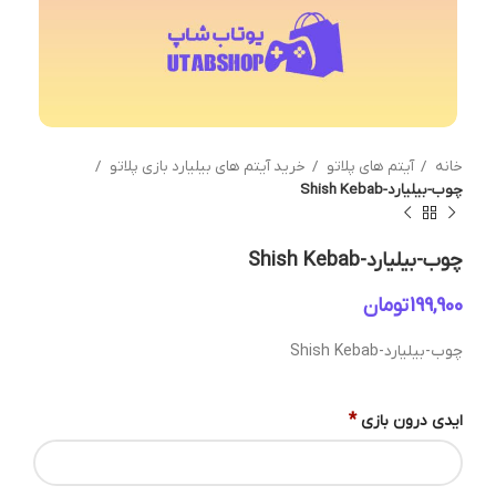
خانه
آیتم های پلاتو
خرید آیتم های بیلیارد بازی پلاتو
چوب-بیلیارد-Shish Kebab
چوب-بیلیارد-Shish Kebab
تومان
چوب-بیلیارد-Shish Kebab
*
ایدی درون بازی