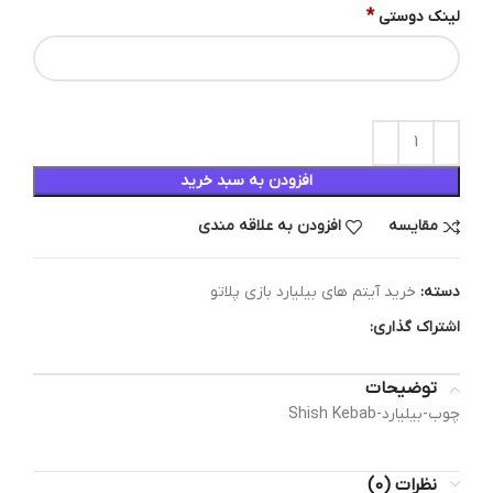
*
لینک دوستی
افزودن به سبد خرید
مقایسه
افزودن به علاقه مندی
دسته:
خرید آیتم های بیلیارد بازی پلاتو
اشتراک گذاری:
توضیحات
چوب-بیلیارد-Shish Kebab
نظرات (0)