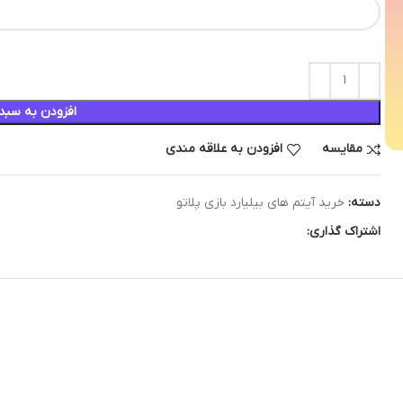
افزودن به سبد
مقایسه
افزودن به علاقه مندی
دسته:
خرید آیتم های بیلیارد بازی پلاتو
اشتراک گذاری: