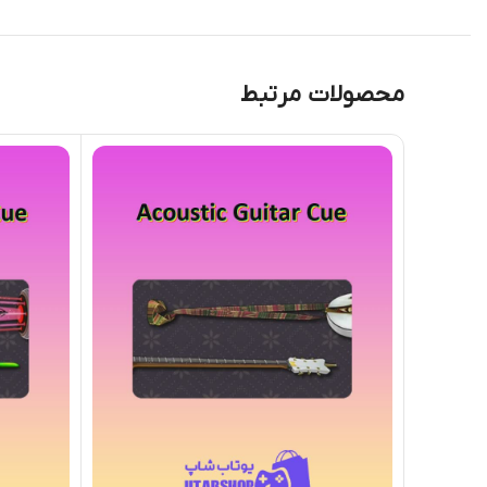
محصولات مرتبط