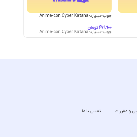
چوب-بیلیارد-Anime-con Cyber Katana
چوب-بیلیارد-e-con Demon Knives
تومان
توما
چوب-بیلیارد-Anime-con Cyber Katana
چوب-بیلیارد-e-con Demon Knives
ین و مقررات
تماس با ما