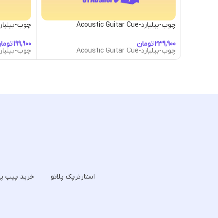
چوب-بیلیارد-Acoustic Guitar Cue
چوب-بیلیارد- Abduction Cue
تومان
توما
چوب-بیلیارد-Acoustic Guitar Cue
چوب-بیلیارد- Abduction Cue
استارترپک پلاتو
خرید پیپ پل