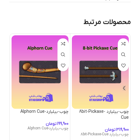
محصولات مرتبط
چوب-بیلیارد 8bit-Pickaxe-
چوب-بیلیارد-Alphorn Cue
tana
Cue
تومان
چوب-بیلیارد-Alphorn Cue
تومان
چوب-بیلیارد 8bit-Pickaxe-Cue
tana