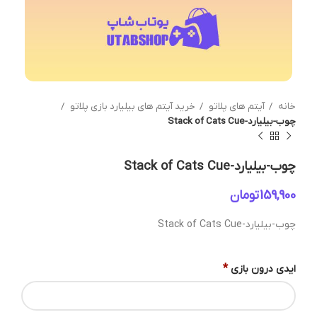
خانه
آیتم های پلاتو
خرید آیتم های بیلیارد بازی پلاتو
چوب-بیلیارد-Stack of Cats Cue
چوب-بیلیارد-Stack of Cats Cue
تومان
چوب-بیلیارد-Stack of Cats Cue
*
ایدی درون بازی