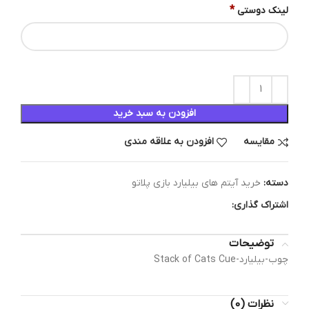
*
لینک دوستی
افزودن به سبد خرید
مقایسه
افزودن به علاقه مندی
دسته:
خرید آیتم های بیلیارد بازی پلاتو
اشتراک گذاری:
توضیحات
چوب-بیلیارد-Stack of Cats Cue
نظرات (0)