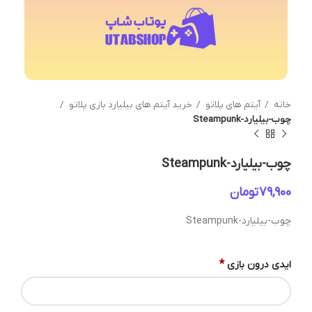
خانه
آیتم های پلاتو
خرید آیتم های بیلیارد بازی پلاتو
چوب-بیلیارد-Steampunk
چوب-بیلیارد-Steampunk
تومان
چوب-بیلیارد-Steampunk
*
ایدی درون بازی