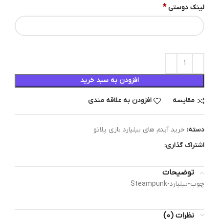
*
لینک دوستی
افزودن به سبد خرید
مقایسه
افزودن به علاقه مندی
دسته:
خرید آیتم های بیلیارد بازی پلاتو
اشتراک گذاری:
توضیحات
چوب-بیلیارد-Steampunk
نظرات (0)