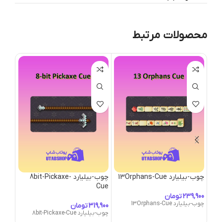
محصولات مرتبط
چوب-بیلیارد 13Orphans-Cue
چوب-بیلیارد 8bit-Pickaxe-
چوب-بیلی
Cue
تومان
چوب-بیلیارد 13Orphans-Cue
چوب-بیلیار
تومان
چوب-بیلیارد 8bit-Pickaxe-Cue