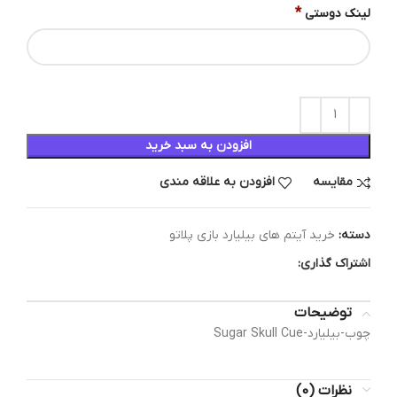
*
لینک دوستی
افزودن به سبد خرید
مقایسه
افزودن به علاقه مندی
دسته:
خرید آیتم های بیلیارد بازی پلاتو
اشتراک گذاری:
توضیحات
چوب-بیلیارد-Sugar Skull Cue
نظرات (0)