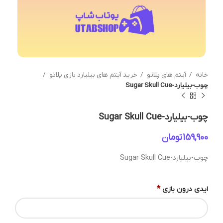
خانه
آیتم های پلاتو
خرید آیتم های بیلیارد بازی پلاتو
چوب-بیلیارد-Sugar Skull Cue
چوب-بیلیارد-Sugar Skull Cue
تومان
چوب-بیلیارد-Sugar Skull Cue
*
ایدی درون بازی