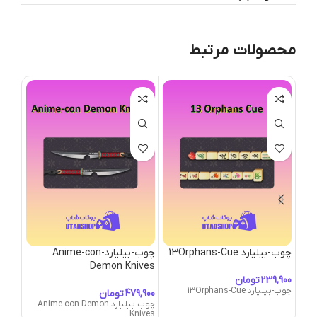
محصولات مرتبط
چوب-بیلیارد 13Orphans-Cue
چوب-بیلیارد-Anime-con
چوب-بیلی
Demon Knives
تومان
چوب-بیلیارد 13Orphans-Cue
چوب-بیلیار
تومان
چوب-بیلیارد-Anime-con Demon
Knives