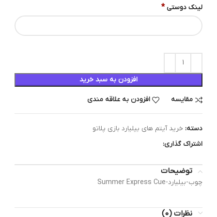
*
لینک دوستی
افزودن به سبد خرید
مقایسه
افزودن به علاقه مندی
دسته:
خرید آیتم های بیلیارد بازی پلاتو
اشتراک گذاری:
توضیحات
چوب-بیلیارد-Summer Express Cue
نظرات (0)