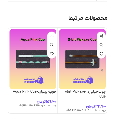
محصولات مرتبط
چوب-بیلیارد 8bit-Pickaxe-
چوب-بیلیارد-Aqua Pink Cue
چوب-بیلیا
Cue
تومان
چوب-بیلیارد-Aqua Pink Cue
چوب-بیلیار
تومان
چوب-بیلیارد 8bit-Pickaxe-Cue