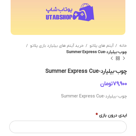
خانه
آیتم های پلاتو
خرید آیتم های بیلیارد بازی پلاتو
چوب-بیلیارد-Summer Express Cue
چوب-بیلیارد-Summer Express Cue
تومان
چوب-بیلیارد-Summer Express Cue
*
ایدی درون بازی