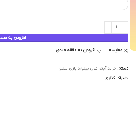
افزودن به سبد
مقایسه
افزودن به علاقه مندی
دسته:
خرید آیتم های بیلیارد بازی پلاتو
اشتراک گذاری: