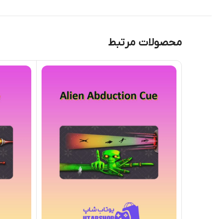
محصولات مرتبط