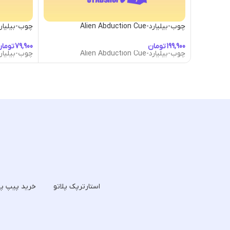
چوب-بیلیارد-Alien Abduction Cue
چوب-بیلیارد-n Laser Cue
تومان
توما
چوب-بیلیارد-Alien Abduction Cue
چوب-بیلیارد-n Laser Cue
استارترپک پلاتو
خرید پیپ پل