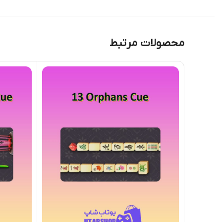
محصولات مرتبط