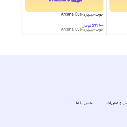
چوب-بیلیارد-Arcana Cue
چوب-بیلیارد-gentina Cue
تومان
توما
چوب-بیلیارد-Arcana Cue
چوب-بیلیارد-gentina Cue
ین و مقررات
تماس با ما