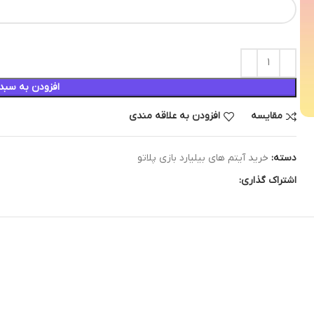
افزودن به سبد
مقایسه
افزودن به علاقه مندی
دسته:
خرید آیتم های بیلیارد بازی پلاتو
اشتراک گذاری: