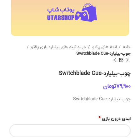
خانه
آیتم های پلاتو
خرید آیتم های بیلیارد بازی پلاتو
چوب-بیلیارد-Switchblade Cue
چوب-بیلیارد-Switchblade Cue
تومان
چوب-بیلیارد-Switchblade Cue
*
ایدی درون بازی