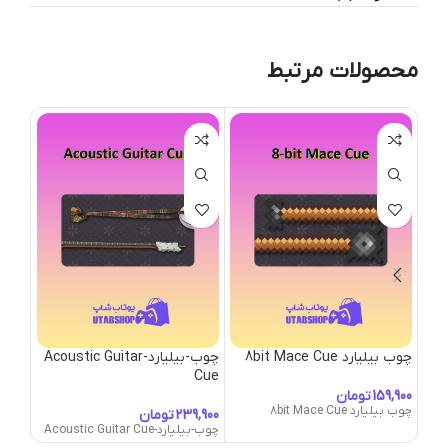
محصولات مرتبط
چوب بیلیارد 8bit Mace Cue
چوب-بیلیارد-Acoustic Guitar
Cue
Cue
تومان
چوب بیلیارد 8bit Mace Cue
تومان
چوب-بیلیارد-Acoustic Guitar Cue
چوب-بیلیارد-e