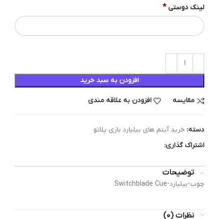
*
لینک دوستی
افزودن به سبد خرید
مقایسه
افزودن به علاقه مندی
دسته:
خرید آیتم های بیلیارد بازی پلاتو
اشتراک گذاری:
توضیحات
چوب-بیلیارد-Switchblade Cue
نظرات (0)