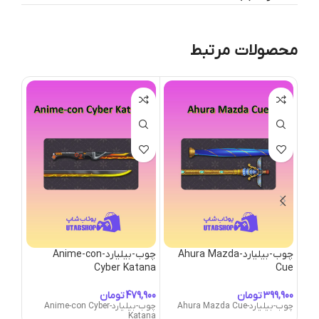
محصولات مرتبط
چوب-بیلیارد-Ahura Mazda
چوب-بیلیارد-Anime-con
ives
Cyber Katana
Cue
تومان
تومان
چوب-بیلیارد-Ahura Mazda Cue
چوب-بیلیارد-Anime-con Cyber
nives
Katana