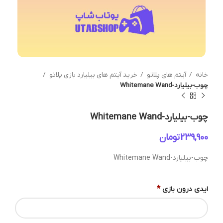
خانه
آیتم های پلاتو
خرید آیتم های بیلیارد بازی پلاتو
چوب-بیلیارد-Whitemane Wand
چوب-بیلیارد-Whitemane Wand
تومان
چوب-بیلیارد-Whitemane Wand
*
ایدی درون بازی