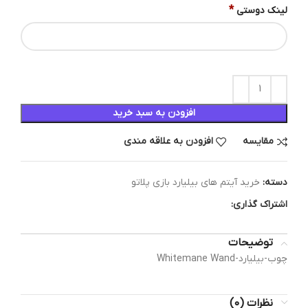
*
لینک دوستی
افزودن به سبد خرید
مقایسه
افزودن به علاقه مندی
دسته:
خرید آیتم های بیلیارد بازی پلاتو
اشتراک گذاری:
توضیحات
چوب-بیلیارد-Whitemane Wand
نظرات (0)