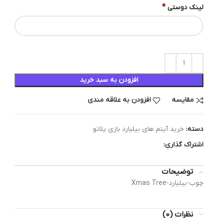
*
لینک دوستی
افزودن به سبد خرید
مقایسه
افزودن به علاقه مندی
دسته:
خرید آیتم های بیلیارد بازی پلاتو
اشتراک گذاری:
توضیحات
چوب-بیلیارد-Xmas Tree
نظرات (0)