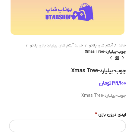
خانه
آیتم های پلاتو
خرید آیتم های بیلیارد بازی پلاتو
چوب-بیلیارد-Xmas Tree
چوب-بیلیارد-Xmas Tree
تومان
چوب-بیلیارد-Xmas Tree
*
ایدی درون بازی