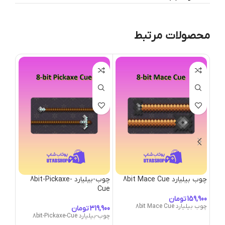
محصولات مرتبط
چوب بیلیارد 8bit Mace Cue
چوب-بیلیارد 8bit-Pickaxe-
چوب-بیلی
Cue
تومان
چوب بیلیارد 8bit Mace Cue
چوب-بیلیار
تومان
چوب-بیلیارد 8bit-Pickaxe-Cue