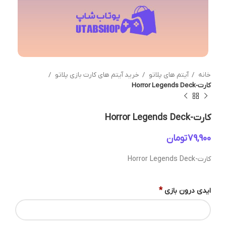
خانه
آیتم های پلاتو
خرید آیتم های کارت بازی پلاتو
کارت-Horror Legends Deck
کارت-Horror Legends Deck
تومان
کارت-Horror Legends Deck
*
ایدی درون بازی