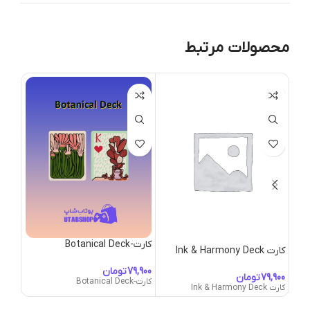
محصولات مرتبط
کارت-Botanical Deck
کارت-sh Deck
کارت Ink & Harmony Deck
تومان
تومان
کارت-Botanical Deck
کارت-Cash Deck
کارت Ink & Harmony Deck