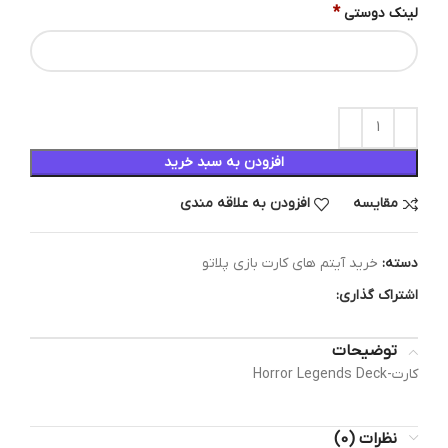
*
لینک دوستی
افزودن به سبد خرید
مقایسه
افزودن به علاقه مندی
دسته:
خرید آیتم های کارت بازی پلاتو
اشتراک گذاری:
توضیحات
کارت-Horror Legends Deck
نظرات (0)