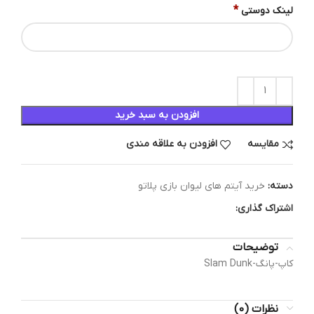
*
لینک دوستی
افزودن به سبد خرید
مقایسه
افزودن به علاقه مندی
دسته:
خرید آیتم های لیوان بازی پلاتو
اشتراک گذاری:
توضیحات
کاپ-پانگ-Slam Dunk
نظرات (0)