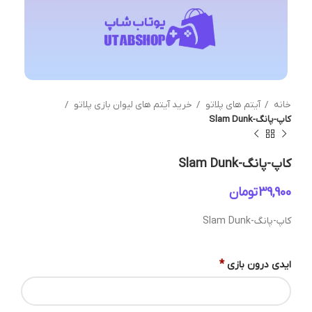
خانه
آیتم های پلاتو
خرید آیتم های لیوان بازی پلاتو
کاپ-پانگ-Slam Dunk
کاپ-پانگ-Slam Dunk
تومان
کاپ-پانگ-Slam Dunk
*
ایدی درون بازی