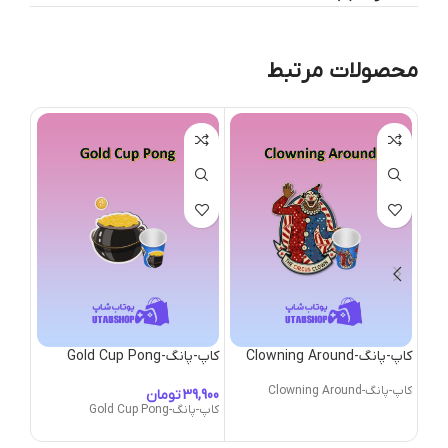
محصولات مرتبط
کاپ-پانگ-Clowning Around
کاپ-پانگ-Gold Cup Pong
کاپ-پانگ-
کاپ-پانگ-Clowning Around
تومان
کاپ-پانگ-Gold Cup Pong
کاپ-پانگ-er