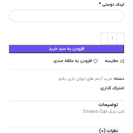
*
لینک دوستی
افزودن به سبد خرید
مقایسه
افزودن به علاقه مندی
دسته:
خرید آیتم های لیوان بازی پلاتو
اشتراک گذاری:
توضیحات
کاپ-پانگ-Strokes Cup
نظرات (0)