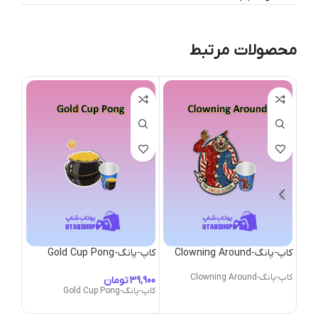
محصولات مرتبط
کاپ-پانگ-Clowning Around
کاپ-پانگ-Gold Cup Pong
کاپ-پانگ-
کاپ-پانگ-Clowning Around
تومان
کاپ-پانگ-Gold Cup Pong
کاپ-پانگ-er