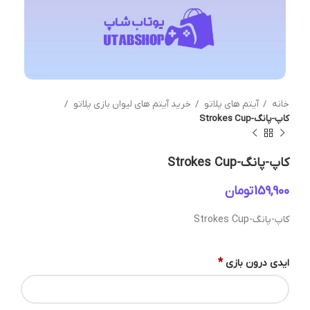
خانه
آیتم های پلاتو
خرید آیتم های لیوان بازی پلاتو
کاپ-پانگ-Strokes Cup
کاپ-پانگ-Strokes Cup
تومان
کاپ-پانگ-Strokes Cup
*
ایدی درون بازی