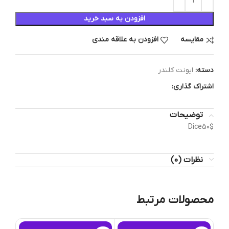
افزودن به سبد خرید
مقایسه
افزودن به علاقه مندی
دسته:
ایونت کلندر
اشتراک گذاری:
توضیحات
Dice50$
نظرات (0)
محصولات مرتبط