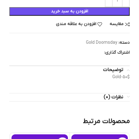
افزودن به سبد خرید
مقایسه
افزودن به علاقه مندی
دسته:
Gold Doomsday
اشتراک گذاری:
توضیحات
Gold-50$
نظرات (0)
محصولات مرتبط