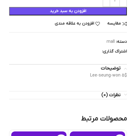
افزودن به سبد خرید
مقایسه
افزودن به علاقه مندی
دسته:
mall
اشتراک گذاری:
توضیحات
Lee-seung-won 5$
نظرات (0)
محصولات مرتبط