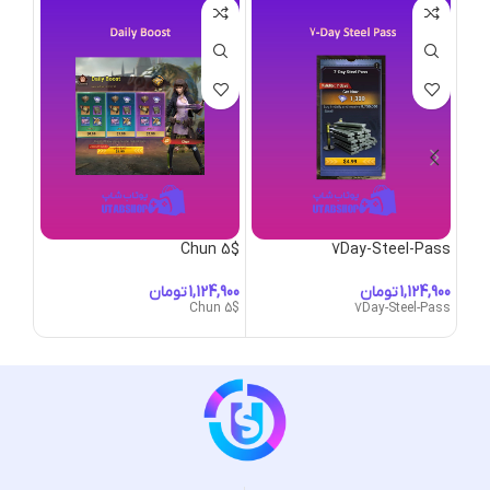
a 5$
Chun 5$
7Day-Steel-Pass
تومان
تومان
na 5$
Chun 5$
7Day-Steel-Pass