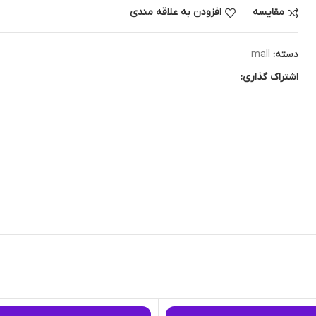
مقایسه
افزودن به علاقه مندی
دسته:
mall
اشتراک گذاری: