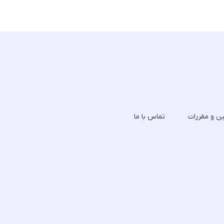
ین و مقررات
تماس با ما