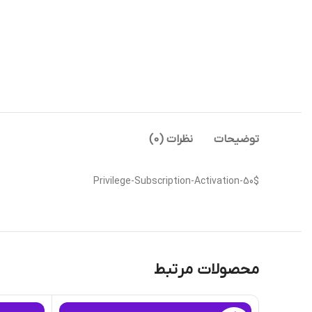
توضیحات
نظرات (0)
Privilege-Subscription-Activation-50$
محصولات مرتبط