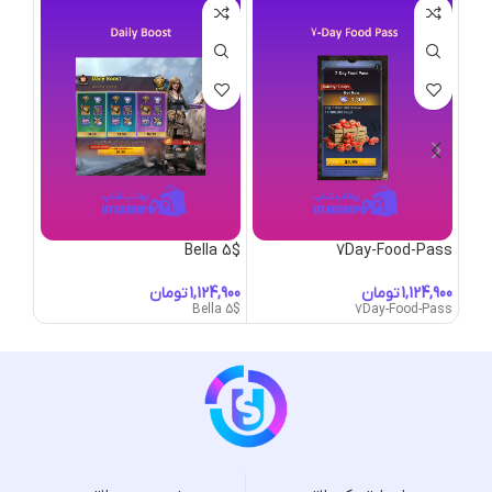
y 5$
Bella 5$
7Day-Food-Pass
تومان
تومان
ty 5$
Bella 5$
7Day-Food-Pass