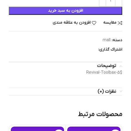
افزودن به سبد خرید
مقایسه
افزودن به علاقه مندی
دسته:
mall
اشتراک گذاری:
توضیحات
Revival-Toolbax-5$
نظرات (0)
محصولات مرتبط