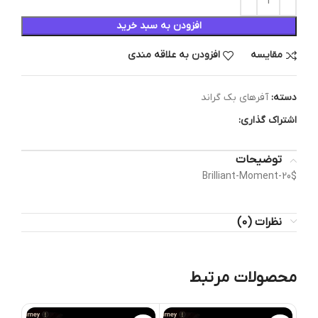
افزودن به سبد خرید
مقایسه
افزودن به علاقه مندی
دسته:
آفرهای بک گراند
اشتراک گذاری:
توضیحات
Brilliant-Moment-20$
نظرات (0)
محصولات مرتبط