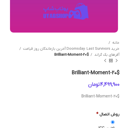
خانه
خرید Doomsday: Last Survivors آخرین بازماندگان روز قیامت
آفرهای بک گراند
Brilliant-Moment-20$
Brilliant-Moment-20$
تومان
Brilliant-Moment-20$
*
روش اتصال