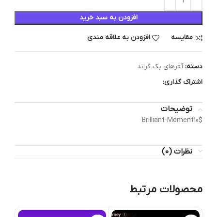
افزودن به سبد خرید
مقایسه
افزودن به علاقه مندی
دسته:
آفرهای بک گراند
اشتراک گذاری:
توضیحات
Brilliant-Moment10$
نظرات (0)
محصولات مرتبط