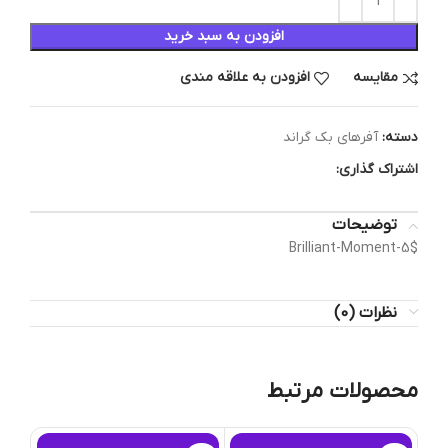
افزودن به سبد خرید
مقایسه
افزودن به علاقه مندی
دسته:
آفرهای بک گراند
اشتراک گذاری:
توضیحات
Brilliant-Moment-5$
نظرات (0)
محصولات مرتبط