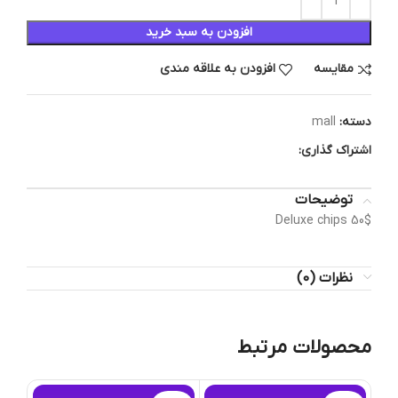
افزودن به سبد خرید
مقایسه
افزودن به علاقه مندی
دسته:
mall
اشتراک گذاری:
توضیحات
Deluxe chips 50$
نظرات (0)
محصولات مرتبط